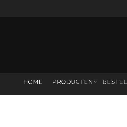
HOME
PRODUCTEN
BESTE