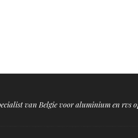
pecialist van Belgie voor aluminium en rvs o