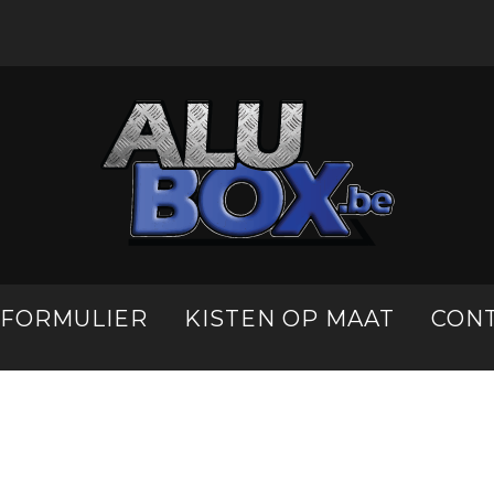
LFORMULIER
KISTEN OP MAAT
CON