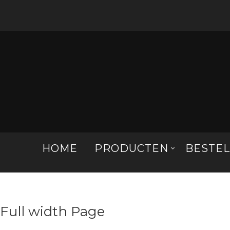
HOME
PRODUCTEN
BESTE
Full width Page