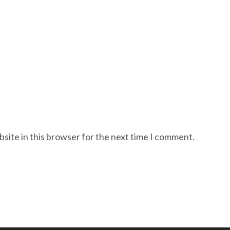
site in this browser for the next time I comment.