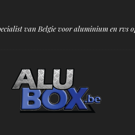
pecialist van Belgie voor aluminium en rvs o