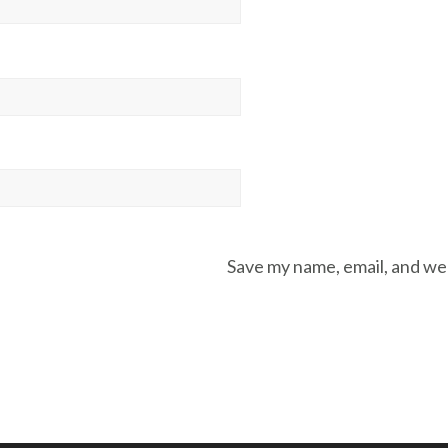
Save my name, email, and web