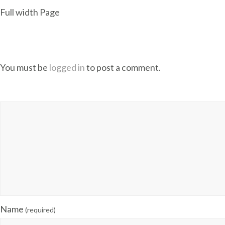
Full width Page
You must be
logged in
to post a comment.
Name
(required)