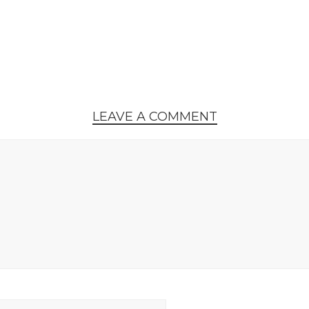
LEAVE A COMMENT