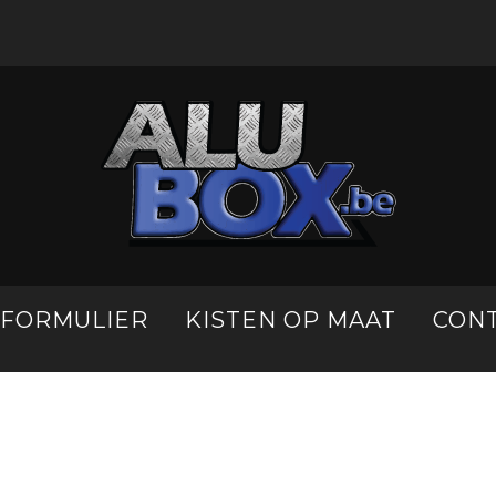
LFORMULIER
KISTEN OP MAAT
CON