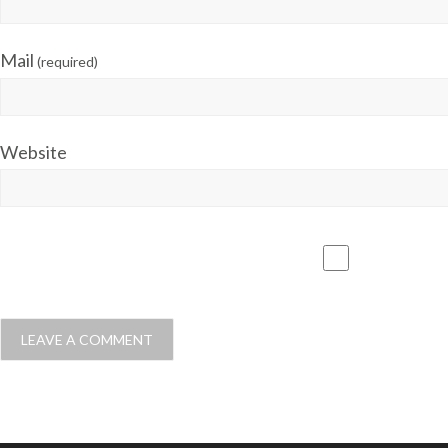
Mail
(required)
Website