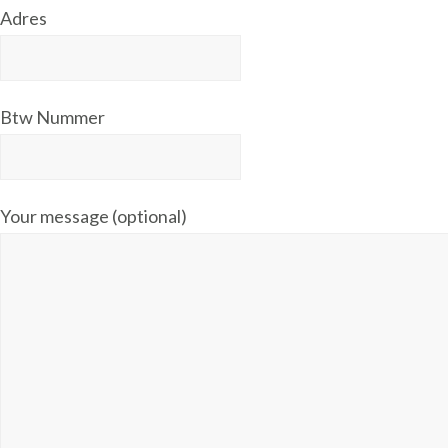
Adres
Btw Nummer
Your message (optional)