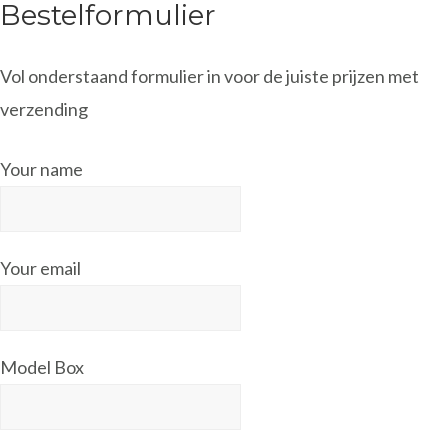
Bestelformulier
Vol onderstaand formulier in voor de juiste prijzen met
verzending
Your name
Your email
Model Box