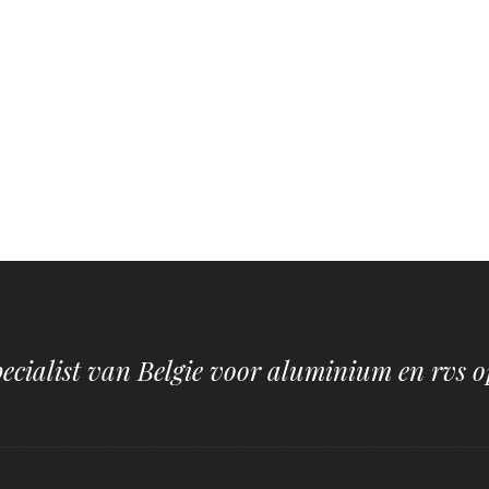
pecialist van Belgie voor aluminium en rvs o