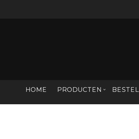
HOME
PRODUCTEN
BESTE