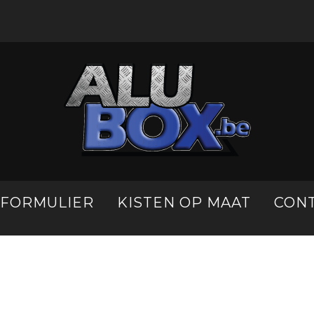
LFORMULIER
KISTEN OP MAAT
CON