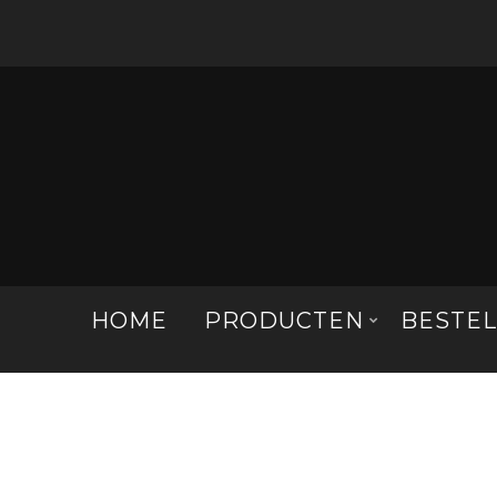
HOME
PRODUCTEN
BESTE