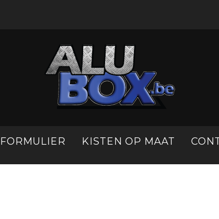
LFORMULIER
KISTEN OP MAAT
CON