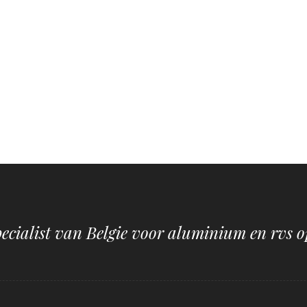
pecialist van Belgie voor aluminium en rvs o