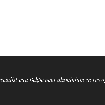
pecialist van Belgie voor aluminium en rvs o