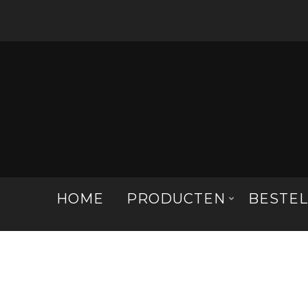
HOME
PRODUCTEN
BESTE