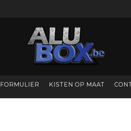
LFORMULIER
KISTEN OP MAAT
CON