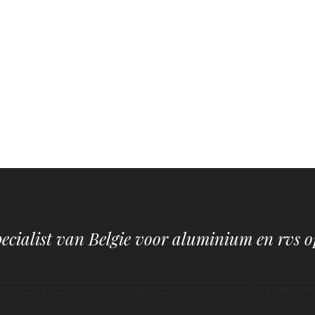
pecialist van Belgie voor aluminium en rvs o