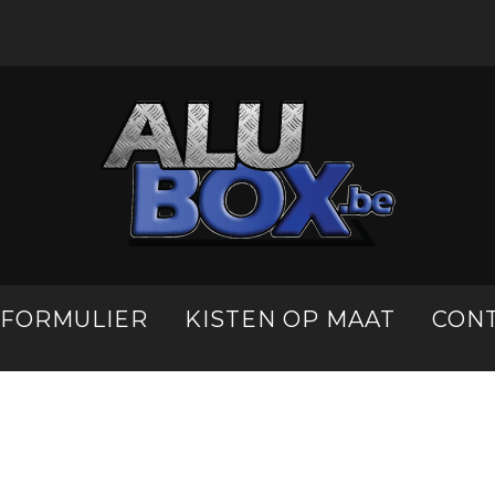
LFORMULIER
KISTEN OP MAAT
CON