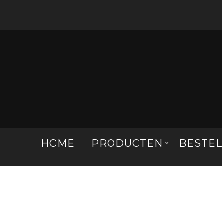
HOME
PRODUCTEN
BESTE