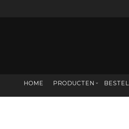
HOME
PRODUCTEN
BESTE