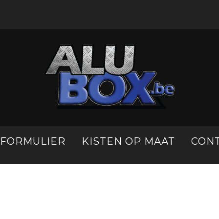
LFORMULIER
KISTEN OP MAAT
CON