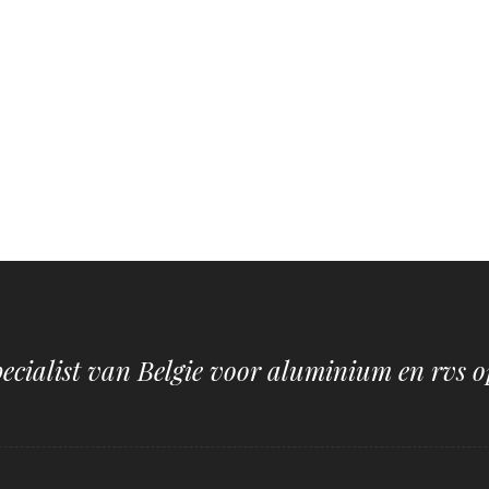
pecialist van Belgie voor aluminium en rvs o