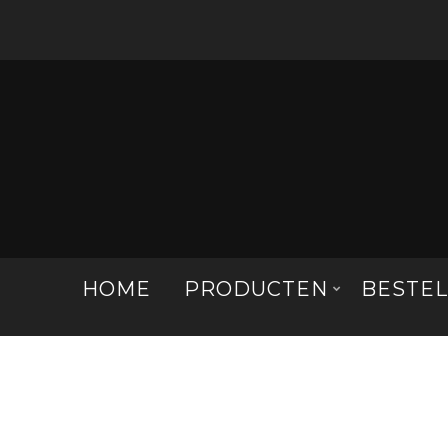
HOME
PRODUCTEN
BESTE