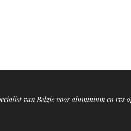
pecialist van Belgie voor aluminium en rvs o