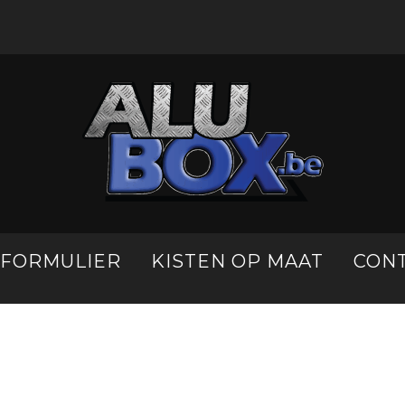
LFORMULIER
KISTEN OP MAAT
CON