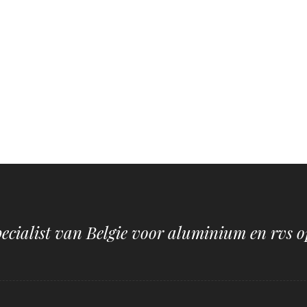
pecialist van Belgie voor aluminium en rvs o