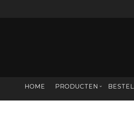
HOME
PRODUCTEN
BESTE