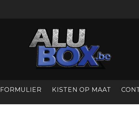
LFORMULIER
KISTEN OP MAAT
CON