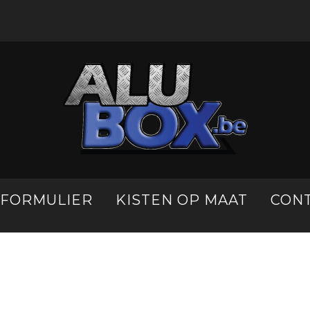
LFORMULIER
KISTEN OP MAAT
CON