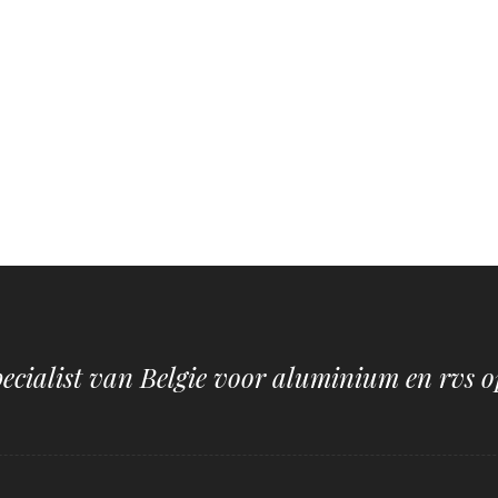
pecialist van Belgie voor aluminium en rvs o