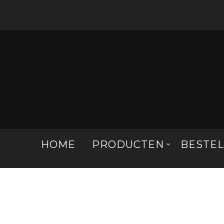
HOME
PRODUCTEN
BESTE