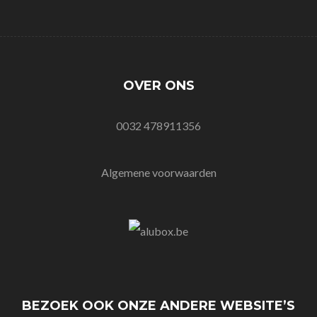
OVER ONS
0032 478911356
Algemene voorwaarden
BEZOEK OOK ONZE ANDERE WEBSITE’S